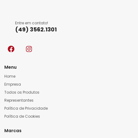
Entre em contato!
(49) 3562.1301
Menu
Home
Empresa
Todos os Produtos
Representantes
Política de Privacidade
Política de Cookies
Marcas