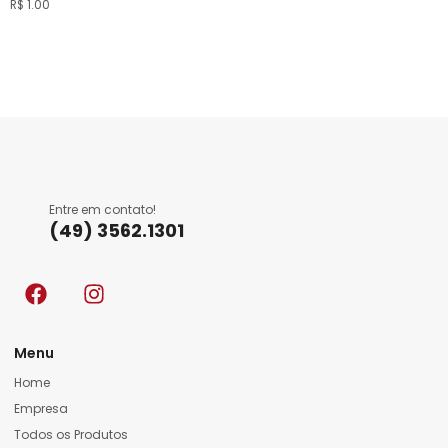
R$
1.00
Entre em contato!
(49) 3562.1301
Menu
Home
Empresa
Todos os Produtos